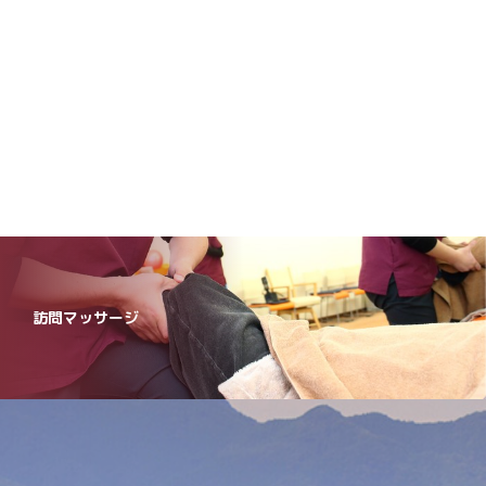
訪問マッサージ