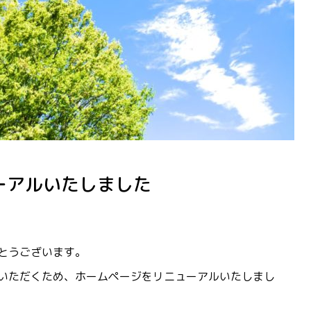
ーアルいたしました
とうございます。
いただくため、ホームページをリニューアルいたしまし