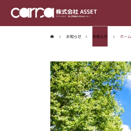
お知らせ
お知らせ
ホー