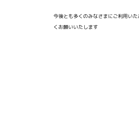
今後とも多くのみなさまにご利用いた
くお願いいたします