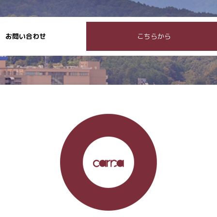
お問い合わせ
こちらから