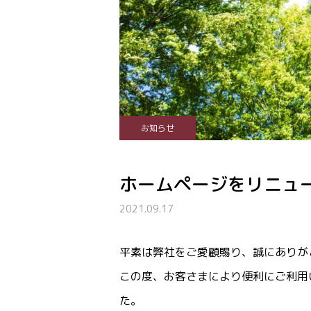
お知らせ
ホームページをリニュ
2021.09.17
平素は弊社をご愛顧賜り、誠にありが
この度、お客さまにより便利にご利用
た。