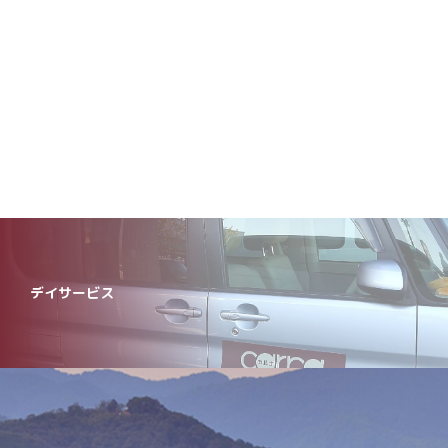
デイサービス