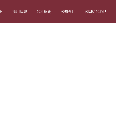
ト
採用情報
会社概要
お知らせ
お問い合わせ