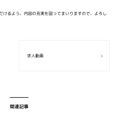
だけるよう、内容の充実を図ってまいりますので、よろし
求人動画
関連記事