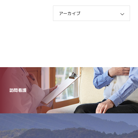
アーカイブ
訪問看護