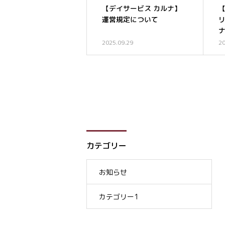
【デイサービス カルナ】
運営規定について
2025.09.29
20
カテゴリー
お知らせ
カテゴリー1