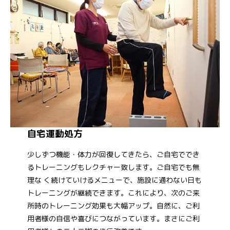
自宅運動処方
少しずつ機能・体力が回復してきたら、ご自宅ででき
るトレーニングもレクチャー致します。ご自宅でも無
理な く続けていけるメニューで、施設に通わない日も
トレーニングが継続できます。これにより、次のご来
所時のトレーニング効果も大幅アップ。自然に、ご利
用者様の自信や喜びにつながっています。まさにご利