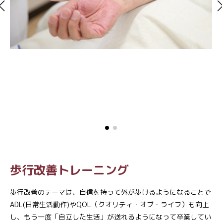
歩行改善トレーニング
歩行改善のテーマは、自信を持って外が歩けるようになることで
ADL(日常生活動作)やQOL（クオリティ・オブ・ライフ）も向上
し、もう一度「自立した生活」が送れるようになって卒業してい