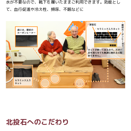
水が不要なので、靴下を履いたままご利用できます。効能とし
て、血行促進や冷え性、頻尿、不眠などに
北投石へのこだわり