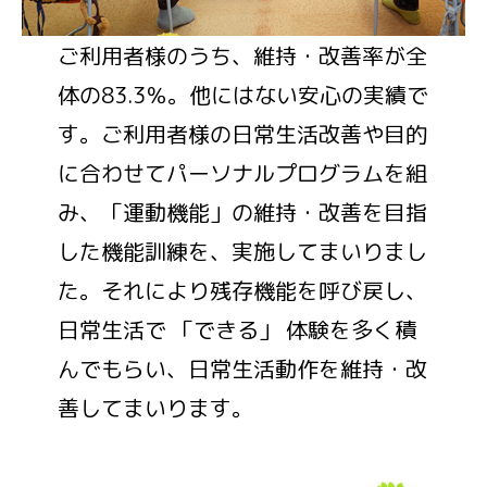
ご利用者様のうち、維持・改善率が全
体の83.3％。他にはない安心の実績で
す。ご利用者様の日常生活改善や目的
に合わせてパーソナルプログラムを組
み、「運動機能」の維持・改善を目指
した機能訓練を、実施してまいりまし
た。それにより残存機能を呼び戻し、
日常生活で 「できる」 体験を多く積
んでもらい、日常生活動作を維持・改
善してまいります。