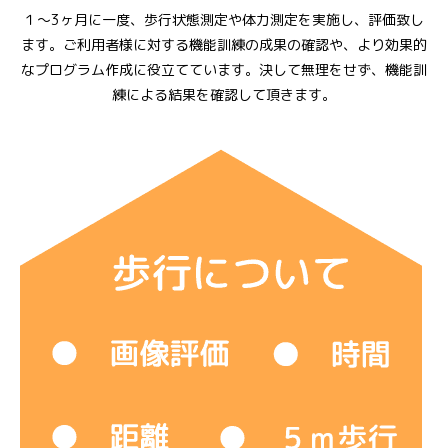
１～3ヶ月に一度、歩行状態測定や体力測定を実施し、評価致し
ます。ご利用者様に対する機能訓練の成果の確認や、より効果的
なプログラム作成に役立てています。決して無理をせず、機能訓
練による結果を確認して頂きます。