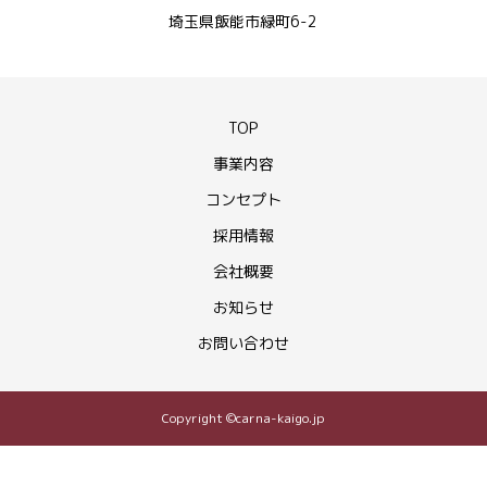
埼玉県飯能市緑町6-2
TOP
事業内容
コンセプト
採用情報
会社概要
お知らせ
お問い合わせ
Copyright ©carna-kaigo.jp