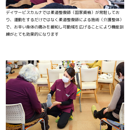
デイサービスカルナでは柔道整復師（国家資格）が常駐してお
り、運動をするだけではなく柔道整復師による施術（介護整体）
で、お辛い身体の痛みを緩和し可動域を広げることにより機能訓
練がとても効果的になります