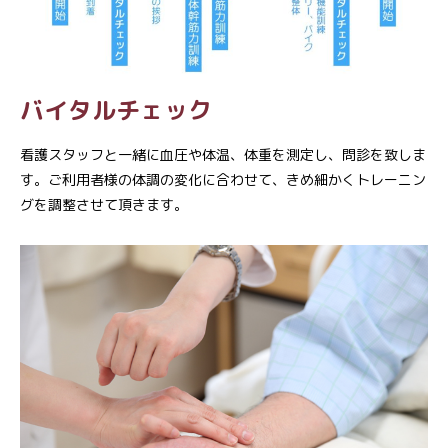
バイタルチェック
看護スタッフと一緒に血圧や体温、体重を測定し、問診を致しま
す。ご利用者様の体調の変化に合わせて、きめ細かくトレーニン
グを調整させて頂きます。