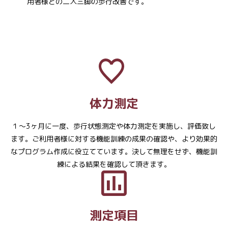
用者様との二人三脚の歩行改善です。
体力測定
１～3ヶ月に一度、歩行状態測定や体力測定を実施し、評価致し
ます。ご利用者様に対する機能訓練の成果の確認や、より効果的
なプログラム作成に役立てています。決して無理をせず、機能訓
練による結果を確認して頂きます。
測定項目