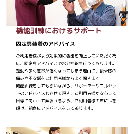
機能訓練におけるサポート
固定具装着のアドバイス
ご利用者様がより効果的に機能を向上していただく為
に、固定具アドバイスや水分補給も行っております。
運動や歩く意欲が低くなってしまう理由に、腰や膝の
痛みや不安感をご利用者様からよく聞きます。
機能訓練をしてもらいながら、サポーターやコルセッ
トのアドバイスもさせて頂き、ご利用者様が安心して
目標に向かって頑張れるよう、ご利用者様の声に耳を
傾け、親身にアドバイスをして参ります。