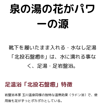
泉の湯の花がパワ
ーの源
靴下を履いたまま入れる・水なし足湯
「北投石盤癒®」は、水に濡れる事な
く、足湯・足岩盤浴。
足温浴「北投石盤癒」特徴
岩盤浴本家 玉川温泉同様の独特な温熱効果（ラドン浴）で、使
用後も足がずっとポカポカとしている。