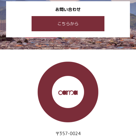
お問い合わせ
こちらから
〒357-0024