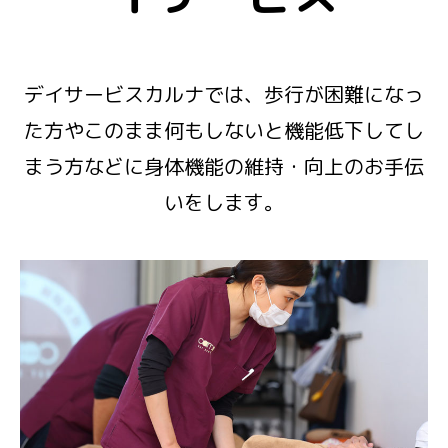
デイサービスカルナでは、歩行が困難になっ
た方やこのまま何もしないと機能低下してし
まう方などに身体機能の維持・向上のお手伝
いをします。