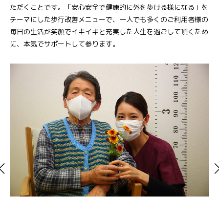
ただくことです。「安心安全で健康的に外を歩ける様になる」を
テーマにした歩行改善メニューで、一人でも多くのご利用者様の
毎日の生活が笑顔でイキイキと充実した人生を過ごして頂くため
に、本気でサポートして参ります。