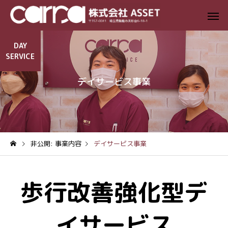
DAY
SERVICE
デイサービス事業
非公開: 事業内容
デイサービス事業
歩行改善強化型デ
イサービス