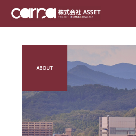
ABOUT