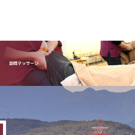
訪問マッサージ