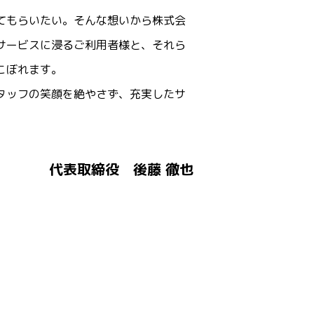
てもらいたい。そんな想いから株式会
のサービスに浸るご利用者様と、それら
こぼれます。
スタッフの笑顔を絶やさず、充実したサ
代表取締役 後藤 徹也