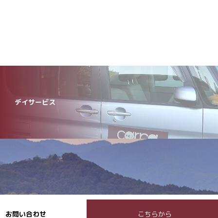
デイサービス
お問い合わせ
こちらから