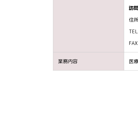
訪
住所
TEL
FAX
業務内容
医