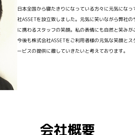
日本全国から寝たきりになっている方々に元気になっ
社ASSETを設立致しました。元気に笑いながら弊社
に携わるスタッフの笑顔。私の表情にも自然と笑みが
今後も株式会社ASSETをご利用者様の元気な笑顔と
ービスの提供に徹していきたいと考えております。
会社概要