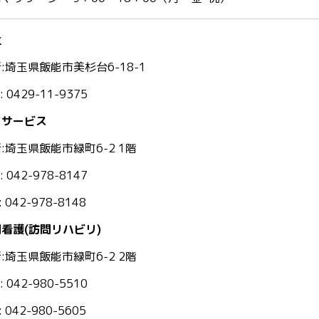
社
:埼玉県飯能市美杉台6-18-1
: 0429-11-9375
イサービス
:埼玉県飯能市緑町6-2 1階
: 042-978-8147
: 042-978-8148
看護(訪問リハビリ)
:埼玉県飯能市緑町6-2 2階
: 042-980-5510
: 042-980-5605