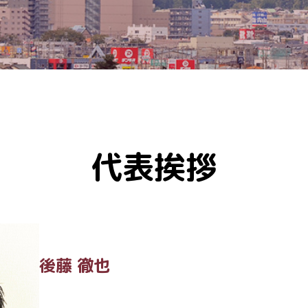
代表挨拶
後藤 徹也