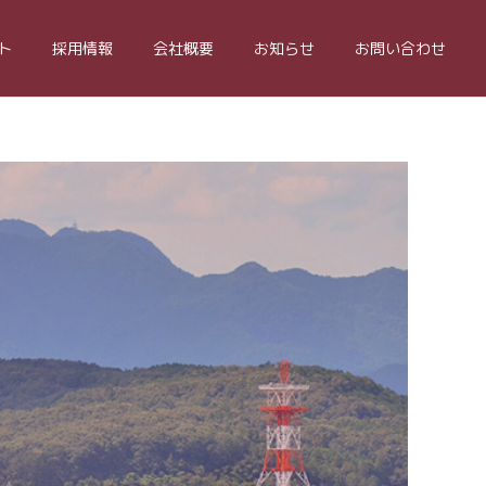
ト
採用情報
会社概要
お知らせ
お問い合わせ