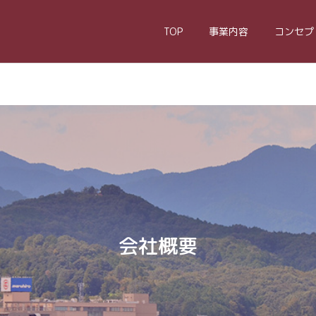
TOP
事業内容
コンセプ
会社概要