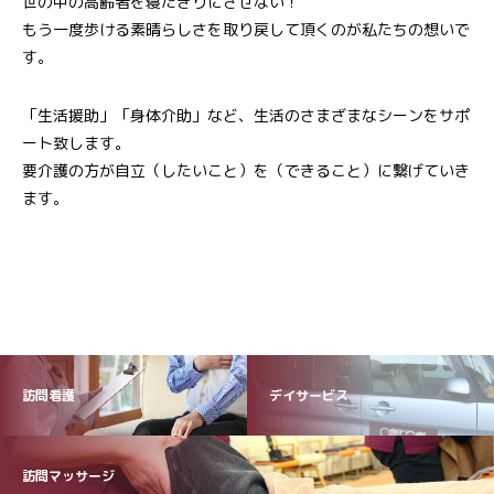
世の中の高齢者を寝たきりにさせない！
もう一度歩ける素晴らしさを取り戻して頂くのが私たちの想いで
す。
「生活援助」「身体介助」など、生活のさまざまなシーンをサポ
ート致します。
要介護の方が自立（したいこと）を（できること）に繋げていき
ます。
訪問看護
デイサービス
訪問マッサージ