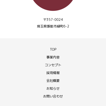
〒357-0024
埼玉県飯能市緑町6-2
TOP
事業内容
コンセプト
採用情報
会社概要
お知らせ
お問い合わせ