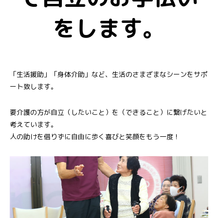
をします。
「生活援助」「身体介助」など、生活のさまざまなシーンをサポ
ート致します。
要介護の方が自立（したいこと）を（できること）に繋げたいと
考えています。
人の助けを借りずに自由に歩く喜びと笑顔をもう一度！