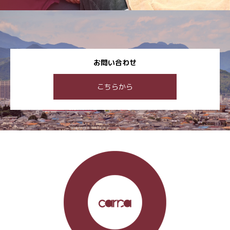
お問い合わせ
こちらから